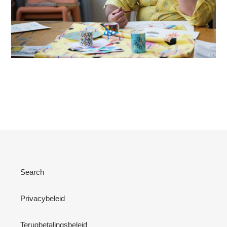
Search
Privacybeleid
Terugbetalingsbeleid