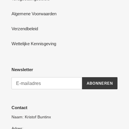
Algemene Voorwaarden
Verzendbeleid
Wettelijke Kennisgeving
Newsletter
ABONNEREN
Contact
Naam: Kristof Buntinx
Adres: