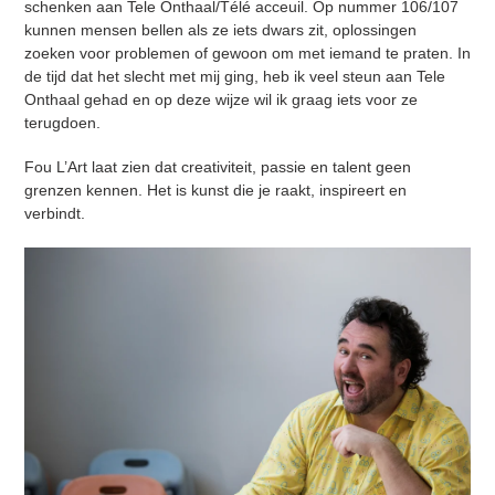
schenken aan Tele Onthaal/Télé acceuil. Op nummer 106/107
kunnen mensen bellen als ze iets dwars zit, oplossingen
zoeken voor problemen of gewoon om met iemand te praten. In
de tijd dat het slecht met mij ging, heb ik veel steun aan Tele
Onthaal gehad en op deze wijze wil ik graag iets voor ze
terugdoen.
Fou L’Art laat zien dat creativiteit, passie en talent geen
grenzen kennen. Het is kunst die je raakt, inspireert en
verbindt.